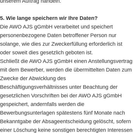
unserem Auftrag handeln.
5. Wie lange speichern wir Ihre Daten?
Die AWO AJS gGmbH verarbeitet und speichert
personenbezogene Daten betroffener Person nur
solange, wie dies zur Zweckerfüllung erforderlich ist
oder soweit dies gesetzlich geboten ist.
Schließt die AWO AJS gGmbH einen Anstellungsvertrag
mit dem Bewerber, werden die übermittelten Daten zum
Zwecke der Abwicklung des
Beschäftigungsverhältnisses unter Beachtung der
gesetzlichen Vorschriften bei der AWO AJS gGmbH
gespeichert, andernfalls werden die
Bewerbungsunterlagen spätestens fünf Monate nach
Bekanntgabe der Absageentscheidung gelöscht, sofern
einer Löschung keine sonstigen berechtigten Interessen