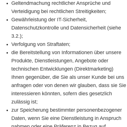
Geltendmachung rechtlicher Ansprüche und
Verteidigung bei rechtlichen Streitigkeiten;
Gewährleistung der IT-Sicherheit,
Datenschutzkontrolle und Datensicherheit (siehe
3.2.);
Verfolgung von Straftaten;
die Bereitstellung von Informationen über unsere
Produkte, Dienstleistungen, Angebote oder
technischen Entwicklungen (Direktmarketing)
Ihnen gegenüber, die Sie als unser Kunde bei uns
anfragen oder von denen wir glauben, dass sie Sie
interessieren könnten, sofern dies gesetzlich
zulässig ist;
zur Speicherung bestimmter personenbezogener
Daten, wenn Sie eine Dienstleistung in Anspruch
nahmen oder eine Präferenz in Bezug auf