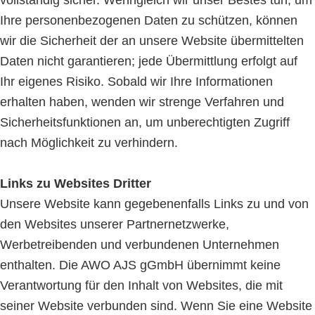
vollständig sicher. Wenngleich wir unser Bestes tun, um
Ihre personenbezogenen Daten zu schützen, können
wir die Sicherheit der an unsere Website übermittelten
Daten nicht garantieren; jede Übermittlung erfolgt auf
Ihr eigenes Risiko. Sobald wir Ihre Informationen
erhalten haben, wenden wir strenge Verfahren und
Sicherheitsfunktionen an, um unberechtigten Zugriff
nach Möglichkeit zu verhindern.
Links zu Websites Dritter
Unsere Website kann gegebenenfalls Links zu und von
den Websites unserer Partnernetzwerke,
Werbetreibenden und verbundenen Unternehmen
enthalten. Die AWO AJS gGmbH übernimmt keine
Verantwortung für den Inhalt von Websites, die mit
seiner Website verbunden sind. Wenn Sie eine Website