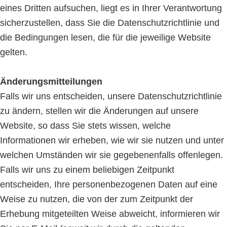
eines Dritten aufsuchen, liegt es in Ihrer Verantwortung
sicherzustellen, dass Sie die Datenschutzrichtlinie und
die Bedingungen lesen, die für die jeweilige Website
gelten.
Änderungsmitteilungen
Falls wir uns entscheiden, unsere Datenschutzrichtlinie
zu ändern, stellen wir die Änderungen auf unsere
Website, so dass Sie stets wissen, welche
Informationen wir erheben, wie wir sie nutzen und unter
welchen Umständen wir sie gegebenenfalls offenlegen.
Falls wir uns zu einem beliebigen Zeitpunkt
entscheiden, Ihre personenbezogenen Daten auf eine
Weise zu nutzen, die von der zum Zeitpunkt der
Erhebung mitgeteilten Weise abweicht, informieren wir