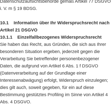
Datenschutzaufsichtsbehörde gemäß Artikel 77 DSGVO
i. V. m § 19 BDSG.
10.1 Information über Ihr Widerspruchsrecht nach
Artikel 21 DSGVO
10.1.1 Einzelfallbezogenes Widerspruchsrecht
Sie haben das Recht, aus Gründen, die sich aus Ihrer
besonderen Situation ergeben, jederzeit gegen die
Verarbeitung Sie betreffender personenbezogener
Daten, die aufgrund von Artikel 6 Abs. 1 f DSGVO
(Datenverarbeitung auf der Grundlage einer
Interessenabwägung) erfolgt, Widerspruch einzulegen;
dies gilt auch, soweit gegeben, für ein auf diese
Bestimmung gestütztes Profiling im Sinne von Artikel 4
Abs. 4 DSGVO.