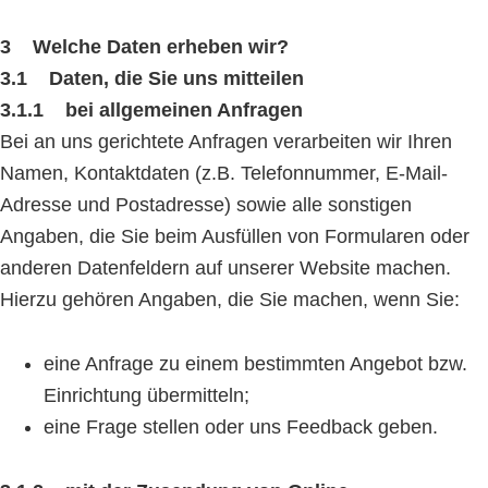
3 Welche Daten erheben wir?
3.1 Daten, die Sie uns mitteilen
3.1.1 bei allgemeinen Anfragen
Bei an uns gerichtete Anfragen verarbeiten wir Ihren
Namen, Kontaktdaten (z.B. Telefonnummer, E-Mail-
Adresse und Postadresse) sowie alle sonstigen
Angaben, die Sie beim Ausfüllen von Formularen oder
anderen Datenfeldern auf unserer Website machen.
Hierzu gehören Angaben, die Sie machen, wenn Sie:
eine Anfrage zu einem bestimmten Angebot bzw.
Einrichtung übermitteln;
eine Frage stellen oder uns Feedback geben.