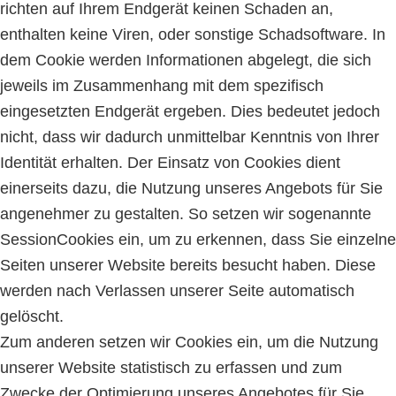
richten auf Ihrem Endgerät keinen Schaden an,
enthalten keine Viren, oder sonstige Schadsoftware. In
dem Cookie werden Informationen abgelegt, die sich
jeweils im Zusammenhang mit dem spezifisch
eingesetzten Endgerät ergeben. Dies bedeutet jedoch
nicht, dass wir dadurch unmittelbar Kenntnis von Ihrer
Identität erhalten. Der Einsatz von Cookies dient
einerseits dazu, die Nutzung unseres Angebots für Sie
angenehmer zu gestalten. So setzen wir sogenannte
Session­Cookies ein, um zu erkennen, dass Sie einzelne
Seiten unserer Website bereits besucht haben. Diese
werden nach Verlassen unserer Seite automatisch
gelöscht.
Zum anderen setzen wir Cookies ein, um die Nutzung
unserer Website statistisch zu erfassen und zum
Zwecke der Optimierung unseres Angebotes für Sie