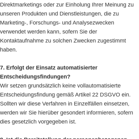
Direktmarketings oder zur Einholung Ihrer Meinung zu
unseren Produkten und Dienstleistungen, die zu
Marketing-, Forschungs- und Analysezwecken
verwendet werden kann, sofern Sie der
Kontaktaufnahme zu solchen Zwecken zugestimmt
haben.
7. Erfolgt der Einsatz automatisierter
Entscheidungsfindungen?
Wir setzen grundsätzlich keine vollautomatisierte
Entscheidungsfindung gemäß Artikel 22 DSGVO ein.
Sollten wir diese Verfahren in Einzelfällen einsetzen,
werden wir Sie hierüber gesondert informieren, sofern
dies gesetzlich vorgegeben ist.