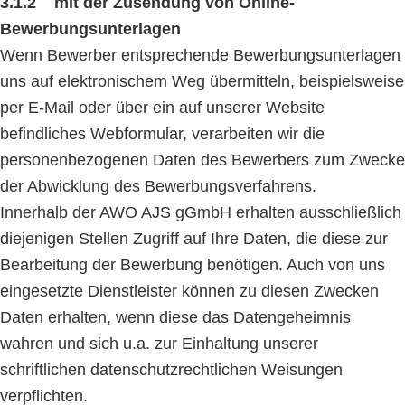
3.1.2 mit der Zusendung von Online-
Bewerbungsunterlagen
Wenn Bewerber entsprechende Bewerbungsunterlagen
uns auf elektronischem Weg übermitteln, beispielsweise
per E-Mail oder über ein auf unserer Website
befindliches Webformular, verarbeiten wir die
personenbezogenen Daten des Bewerbers zum Zwecke
der Abwicklung des Bewerbungsverfahrens.
Innerhalb der AWO AJS gGmbH erhalten ausschließlich
diejenigen Stellen Zugriff auf Ihre Daten, die diese zur
Bearbeitung der Bewerbung benötigen. Auch von uns
eingesetzte Dienstleister können zu diesen Zwecken
Daten erhalten, wenn diese das Datengeheimnis
wahren und sich u.a. zur Einhaltung unserer
schriftlichen datenschutzrechtlichen Weisungen
verpflichten.