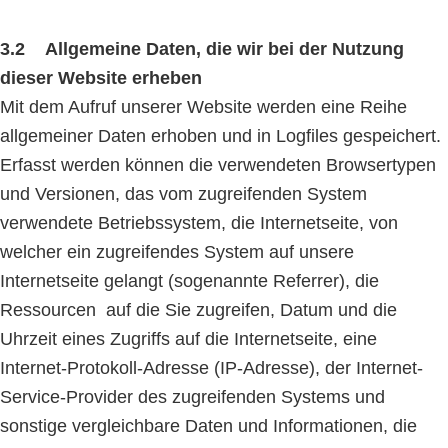
3.2 Allgemeine Daten, die wir bei der Nutzung
dieser Website erheben
Mit dem Aufruf unserer Website werden eine Reihe
allgemeiner Daten erhoben und in Logfiles gespeichert.
Erfasst werden können die verwendeten Browsertypen
und Versionen, das vom zugreifenden System
verwendete Betriebssystem, die Internetseite, von
welcher ein zugreifendes System auf unsere
Internetseite gelangt (sogenannte Referrer), die
Ressourcen auf die Sie zugreifen, Datum und die
Uhrzeit eines Zugriffs auf die Internetseite, eine
Internet-Protokoll-Adresse (IP-Adresse), der Internet-
Service-Provider des zugreifenden Systems und
sonstige vergleichbare Daten und Informationen, die