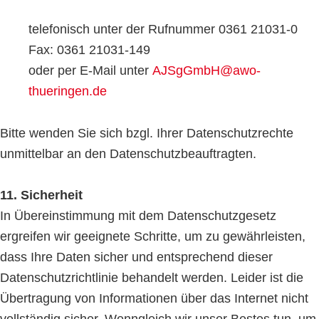
telefonisch unter der Rufnummer 0361 21031-0
Fax: 0361 21031-149
oder per E-Mail unter
AJSgGmbH@awo-
thueringen.de
Bitte wenden Sie sich bzgl. Ihrer Datenschutzrechte
unmittelbar an den Datenschutzbeauftragten.
11. Sicherheit
In Übereinstimmung mit dem Datenschutzgesetz
ergreifen wir geeignete Schritte, um zu gewährleisten,
dass Ihre Daten sicher und entsprechend dieser
Datenschutzrichtlinie behandelt werden. Leider ist die
Übertragung von Informationen über das Internet nicht