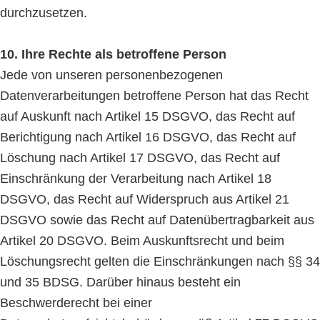
durchzusetzen.
10. Ihre Rechte als betroffene Person
Jede von unseren personenbezogenen
Datenverarbeitungen betroffene Person hat das Recht
auf Auskunft nach Artikel 15 DSGVO, das Recht auf
Berichtigung nach Artikel 16 DSGVO, das Recht auf
Löschung nach Artikel 17 DSGVO, das Recht auf
Einschränkung der Verarbeitung nach Artikel 18
DSGVO, das Recht auf Widerspruch aus Artikel 21
DSGVO sowie das Recht auf Datenübertragbarkeit aus
Artikel 20 DSGVO. Beim Auskunftsrecht und beim
Löschungsrecht gelten die Einschränkungen nach §§ 34
und 35 BDSG. Darüber hinaus besteht ein
Beschwerderecht bei einer