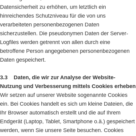
Datensicherheit zu erhöhen, um letztlich ein
hinreichendes Schutzniveau für die von uns
verarbeiteten personenbezogenen Daten
sicherzustellen. Die pseudonymen Daten der Server-
Logfiles werden getrennt von allen durch eine
betroffene Person angegebenen personenbezogenen
Daten gespeichert.
3.3 Daten, die wir zur Analyse der Website-
Nutzung und Verbesserung mittels Cookies erheben
Wir setzen auf unserer Website sogenannte Cookies
ein. Bei Cookies handelt es sich um kleine Dateien, die
Ihr Browser automatisch erstellt und die auf Ihrem
Endgerät (Laptop, Tablet, Smartphone o.ä.) gespeichert
werden, wenn Sie unsere Seite besuchen. Cookies