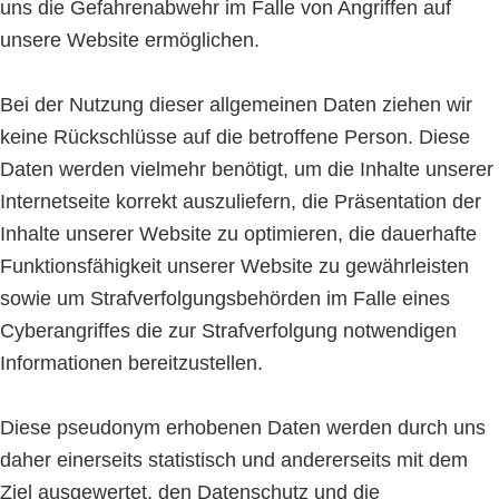
uns die Gefahrenabwehr im Falle von Angriffen auf
unsere Website ermöglichen.
Bei der Nutzung dieser allgemeinen Daten ziehen wir
keine Rückschlüsse auf die betroffene Person. Diese
Daten werden vielmehr benötigt, um die Inhalte unserer
Internetseite korrekt auszuliefern, die Präsentation der
Inhalte unserer Website zu optimieren, die dauerhafte
Funktionsfähigkeit unserer Website zu gewährleisten
sowie um Strafverfolgungsbehörden im Falle eines
Cyberangriffes die zur Strafverfolgung notwendigen
Informationen bereitzustellen.
Diese pseudonym erhobenen Daten werden durch uns
daher einerseits statistisch und andererseits mit dem
Ziel ausgewertet, den Datenschutz und die