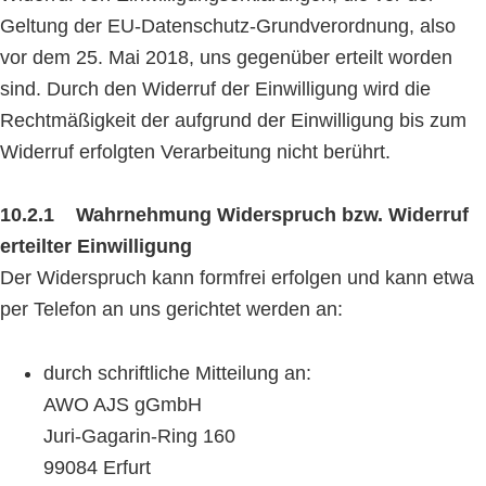
Geltung der EU-Datenschutz-Grundverordnung, also
vor dem 25. Mai 2018, uns gegenüber erteilt worden
sind. Durch den Widerruf der Einwilligung wird die
Rechtmäßigkeit der aufgrund der Einwilligung bis zum
Widerruf erfolgten Verarbeitung nicht berührt.
10.2.1 Wahrnehmung Widerspruch bzw. Widerruf
erteilter Einwilligung
Der Widerspruch kann formfrei erfolgen und kann etwa
per Telefon an uns gerichtet werden an:
durch schriftliche Mitteilung an:
AWO AJS gGmbH
Juri-Gagarin-Ring 160
99084 Erfurt