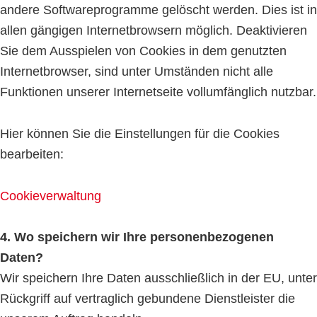
andere Softwareprogramme gelöscht werden. Dies ist in
allen gängigen Internetbrowsern möglich. Deaktivieren
Sie dem Ausspielen von Cookies in dem genutzten
Internetbrowser, sind unter Umständen nicht alle
Funktionen unserer Internetseite vollumfänglich nutzbar.
Hier können Sie die Einstellungen für die Cookies
bearbeiten:
Cookieverwaltung
4. Wo speichern wir Ihre personenbezogenen
Daten?
Wir speichern Ihre Daten ausschließlich in der EU, unter
Rückgriff auf vertraglich gebundene Dienstleister die