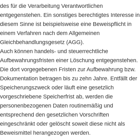
des für die Verarbeitung Verantwortlichen
entgegenstehen. Ein sonstiges berechtigtes Interesse in
diesem Sinne ist beispielsweise eine Beweispflicht in
einem Verfahren nach dem Allgemeinen
Gleichbehandlungsgesetz (AGG).
Auch können handels- und steuerrechtliche
Aufbewahrungsfristen einer Löschung entgegenstehen.
Die dort vorgegebenen Fristen zur Aufbewahrung bzw.
Dokumentation betragen bis zu zehn Jahre. Entfällt der
Speicherungszweck oder läuft eine gesetzlich
vorgeschriebene Speicherfrist ab, werden die
personenbezogenen Daten routinemäßig und
entsprechend den gesetzlichen Vorschriften
eingeschränkt oder gelöscht soweit diese nicht als
Beweismittel herangezogen werden.