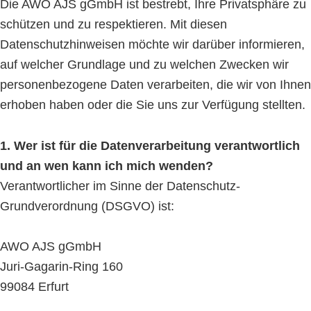
Die AWO AJS gGmbH ist bestrebt, Ihre Privatsphäre zu
schützen und zu respektieren. Mit diesen
Datenschutzhinweisen möchte wir darüber informieren,
auf welcher Grundlage und zu welchen Zwecken wir
personenbezogene Daten verarbeiten, die wir von Ihnen
erhoben haben oder die Sie uns zur Verfügung stellten.
1. Wer ist für die Datenverarbeitung verantwortlich
und an wen kann ich mich wenden?
Verantwortlicher im Sinne der Datenschutz-
Grundverordnung (DSGVO) ist:
AWO AJS gGmbH
Juri-Gagarin-Ring 160
99084 Erfurt