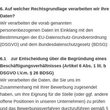
6. Auf welcher Rechtsgrundlage verarbeiten wir Ihre
Daten?
Wir verarbeiten die vorab genannten
personenbezogenen Daten im Einklang mit den
Bestimmungen der EU-Datenschutz-Grundverordnung
(DSGVO) und dem Bundesdatenschutzgesetz (BDSG):
6.1 zur Entscheidung über die Begründung eines
Beschäftigungsverhältnisses (Artikel 6 Abs. 1 lit. b
DSGVO i.V.m. § 26 BDSG)
Wir verarbeiten die Daten, die Sie uns im
Zusammenhang mit Ihrer Bewerbung zugesendet
haben, um Ihre Eignung für die Stelle (oder ggf. andere
offene Positionen in unseren Unternehmen) zu prüfen
und das Bewerbungsverfahren durchzuführen gemäß §