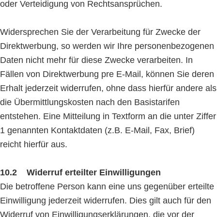
oder Verteidigung von Rechtsansprüchen.
Widersprechen Sie der Verarbeitung für Zwecke der
Direktwerbung, so werden wir Ihre personenbezogenen
Daten nicht mehr für diese Zwecke verarbeiten. In
Fällen von Direktwerbung pre E-Mail, können Sie deren
Erhalt jederzeit widerrufen, ohne dass hierfür andere als
die Übermittlungskosten nach den Basistarifen
entstehen. Eine Mitteilung in Textform an die unter Ziffer
1 genannten Kontaktdaten (z.B. E-Mail, Fax, Brief)
reicht hierfür aus.
10.2 Widerruf erteilter Einwilligungen
Die betroffene Person kann eine uns gegenüber erteilte
Einwilligung jederzeit widerrufen. Dies gilt auch für den
Widerruf von Einwilligungserklärungen, die vor der