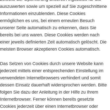
auszuwerten sowie um speziell auf Sie zugeschnittene
Informationen einzublenden. Diese Cookies
ermöglichen es uns, bei einem erneuten Besuch
unserer Seite automatisch zu erkennen, dass Sie
bereits bei uns waren. Diese Cookies werden nach
einer jeweils definierten Zeit automatisch gelöscht. Die
meisten Browser akzeptieren Cookies automatisch.
Das Setzen von Cookies durch unsere Website kann
jederzeit mittels einer entsprechenden Einstellung im
verwendeten Internetbrowsers verhindert und somit
dessen Einsatz dauerhaft widersprochen werden. Bitte
folgen Sie dazu der Anleitung in der Hilfe zu Ihrem
Internetbrowser. Ferner können bereits gesetzte
Cookies jederzeit über einen Internetbrowser oder