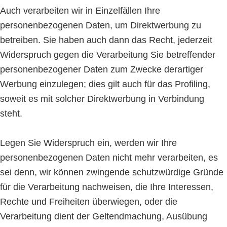
Auch verarbeiten wir in Einzelfällen Ihre
personenbezogenen Daten, um Direktwerbung zu
betreiben. Sie haben auch dann das Recht, jederzeit
Widerspruch gegen die Verarbeitung Sie betreffender
personenbezogener Daten zum Zwecke derartiger
Werbung einzulegen; dies gilt auch für das Profiling,
soweit es mit solcher Direktwerbung in Verbindung
steht.
Legen Sie Widerspruch ein, werden wir Ihre
personenbezogenen Daten nicht mehr verarbeiten, es
sei denn, wir können zwingende schutzwürdige Gründe
für die Verarbeitung nachweisen, die Ihre Interessen,
Rechte und Freiheiten überwiegen, oder die
Verarbeitung dient der Geltendmachung, Ausübung