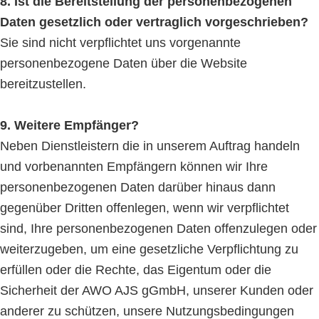
8. Ist die Bereitstellung der personenbezogenen
Daten gesetzlich oder vertraglich vorgeschrieben?
Sie sind nicht verpflichtet uns vorgenannte
personenbezogene Daten über die Website
bereitzustellen.
9. Weitere Empfänger?
Neben Dienstleistern die in unserem Auftrag handeln
und vorbenannten Empfängern können wir Ihre
personenbezogenen Daten darüber hinaus dann
gegenüber Dritten offenlegen, wenn wir verpflichtet
sind, Ihre personenbezogenen Daten offenzulegen oder
weiterzugeben, um eine gesetzliche Verpflichtung zu
erfüllen oder die Rechte, das Eigentum oder die
Sicherheit der AWO AJS gGmbH, unserer Kunden oder
anderer zu schützen, unsere Nutzungsbedingungen