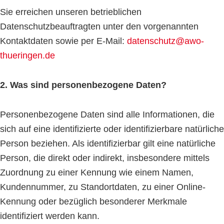
Sie erreichen unseren betrieblichen
Datenschutzbeauftragten unter den vorgenannten
Kontaktdaten sowie per E-Mail:
datenschutz@awo-
thueringen.de
2. Was sind personenbezogene Daten?
Personenbezogene Daten sind alle Informationen, die
sich auf eine identifizierte oder identifizierbare natürliche
Person beziehen. Als identifizierbar gilt eine natürliche
Person, die direkt oder indirekt, insbesondere mittels
Zuordnung zu einer Kennung wie einem Namen,
Kundennummer, zu Standortdaten, zu einer Online-
Kennung oder bezüglich besonderer Merkmale
identifiziert werden kann.