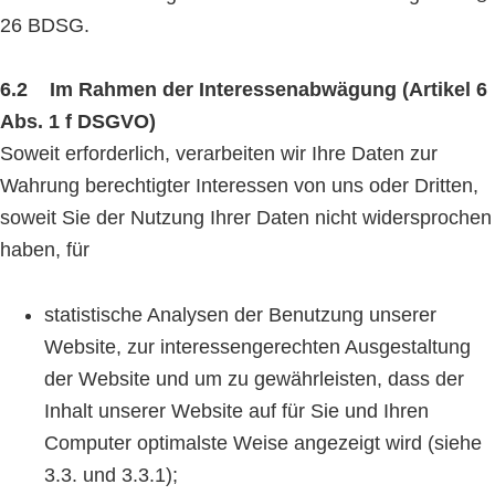
26 BDSG.
6.2 Im Rahmen der Interessenabwägung (Artikel 6
Abs. 1 f DSGVO)
Soweit erforderlich, verarbeiten wir Ihre Daten zur
Wahrung berechtigter Interessen von uns oder Dritten,
soweit Sie der Nutzung Ihrer Daten nicht widersprochen
haben, für
statistische Analysen der Benutzung unserer
Website, zur interessengerechten Ausgestaltung
der Website und um zu gewährleisten, dass der
Inhalt unserer Website auf für Sie und Ihren
Computer optimalste Weise angezeigt wird (siehe
3.3. und 3.3.1);