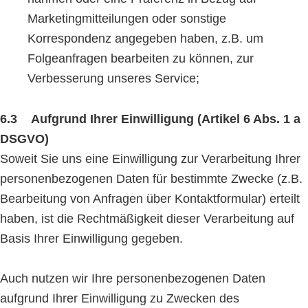
Marketingmitteilungen oder sonstige
Korrespondenz angegeben haben, z.B. um
Folgeanfragen bearbeiten zu können, zur
Verbesserung unseres Service;
6.3 Aufgrund Ihrer Einwilligung (Artikel 6 Abs. 1 a
DSGVO)
Soweit Sie uns eine Einwilligung zur Verarbeitung Ihrer
personenbezogenen Daten für bestimmte Zwecke (z.B.
Bearbeitung von Anfragen über Kontaktformular) erteilt
haben, ist die Rechtmäßigkeit dieser Verarbeitung auf
Basis Ihrer Einwilligung gegeben.
Auch nutzen wir Ihre personenbezogenen Daten
aufgrund Ihrer Einwilligung zu Zwecken des