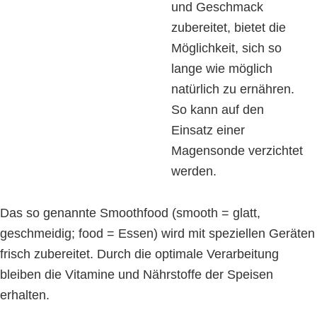
und Geschmack
zubereitet, bietet die
Möglichkeit, sich so
lange wie möglich
natürlich zu ernähren.
So kann auf den
Einsatz einer
Magensonde verzichtet
werden.
Das so genannte Smoothfood (smooth = glatt,
geschmeidig; food = Essen) wird mit speziellen Geräten
frisch zubereitet. Durch die optimale Verarbeitung
bleiben die Vitamine und Nährstoffe der Speisen
erhalten.