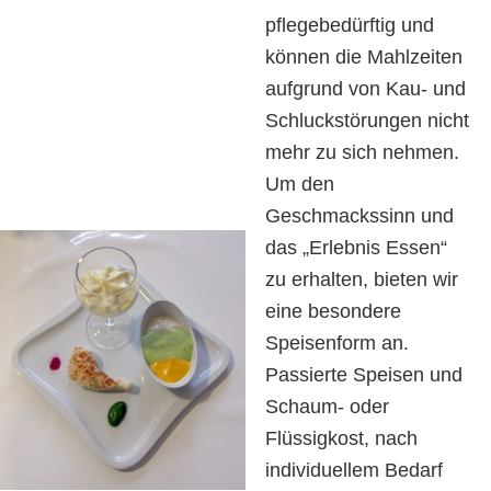
pflegebedürftig und
können die Mahlzeiten
aufgrund von Kau- und
Schluckstörungen nicht
mehr zu sich nehmen.
Um den
Geschmackssinn und
das „Erlebnis Essen“
zu erhalten, bieten wir
eine besondere
Speisenform an.
Passierte Speisen und
Schaum- oder
Flüssigkost, nach
individuellem Bedarf