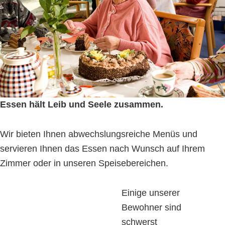
Essen hält Leib und Seele zusammen.
Wir bieten Ihnen abwechslungsreiche Menüs und
servieren Ihnen das Essen nach Wunsch auf Ihrem
Zimmer oder in unseren Speisebereichen.
Einige unserer
Bewohner sind
schwerst