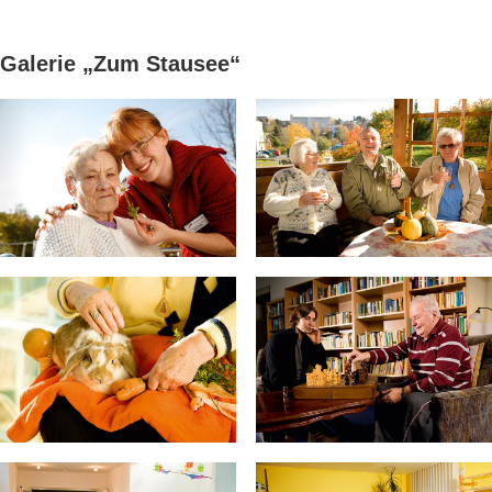
Galerie „Zum Stausee“